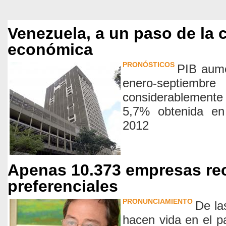
Venezuela, a un paso de la 
económica
PRONÓSTICOS
PIB aume
enero-septie
considerablemente
5,7% obtenida en
2012
Apenas 10.373 empresas rec
preferenciales
PRONUNCIAMIENTO
De la
hacen vida en el p