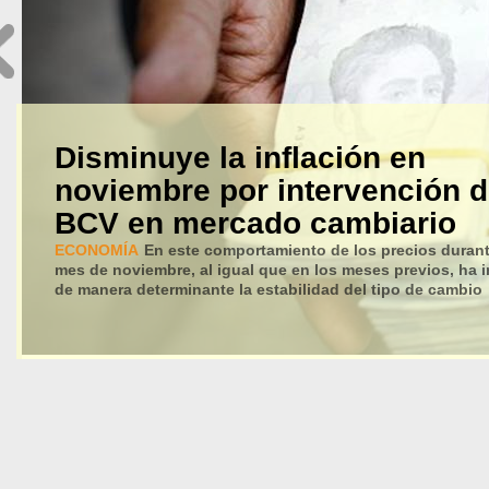
Disminuye la inflación en
noviembre por intervención d
BCV en mercado cambiario
ECONOMÍA
En este comportamiento de los precios durant
mes de noviembre, al igual que en los meses previos, ha i
de manera determinante la estabilidad del tipo de cambio