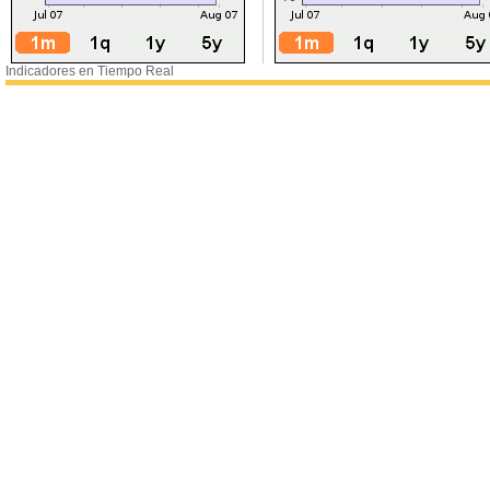
Indicadores en Tiempo Real