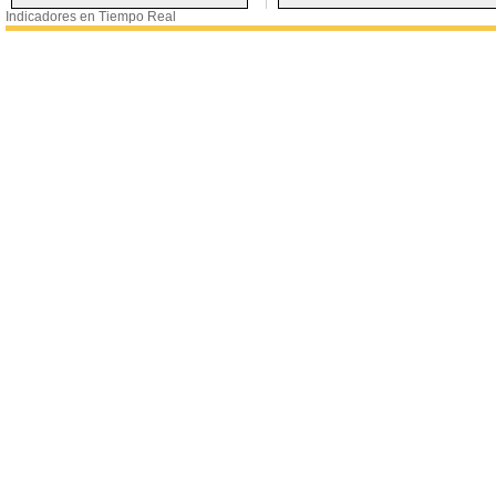
Indicadores en Tiempo Real