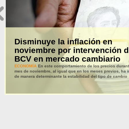
Disminuye la inflación en
noviembre por intervención d
BCV en mercado cambiario
ECONOMÍA
En este comportamiento de los precios durant
mes de noviembre, al igual que en los meses previos, ha i
de manera determinante la estabilidad del tipo de cambio