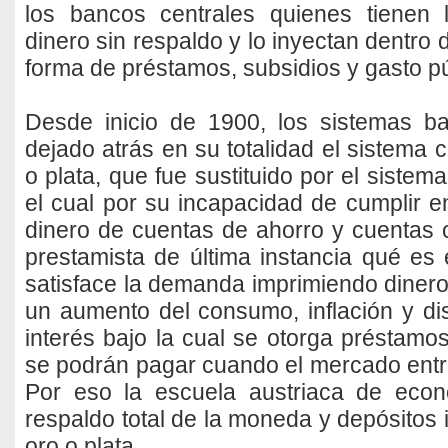
los bancos centrales quienes tienen l
dinero sin respaldo y lo inyectan dentro 
forma de préstamos, subsidios y gasto pú
Desde inicio de 1900, los sistemas b
dejado atrás en su totalidad el sistema c
o plata, que fue sustituido por el sistem
el cual por su incapacidad de cumplir e
dinero de cuentas de ahorro y cuentas c
prestamista de última instancia qué es 
satisface la demanda imprimiendo dinero f
un aumento del consumo, inflación y di
interés bajo la cual se otorga préstamo
se podrán pagar cuando el mercado entre
Por eso la escuela austriaca de econ
respaldo total de la moneda y depósitos 
oro o plata.