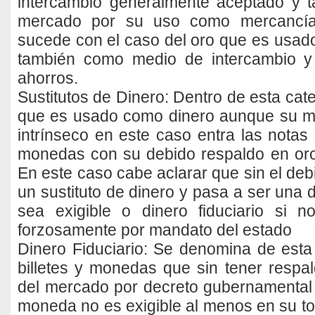
intercambio generalmente aceptado y t
mercado por su uso como mercancía
sucede con el caso del oro que es usado 
también como medio de intercambio y
ahorros.
Sustitutos de Dinero: Dentro de esta cate
que es usado como dinero aunque su mat
intrínseco en este caso entra las notas b
monedas con su debido respaldo en oro, 
En este caso cabe aclarar que sin el deb
un sustituto de dinero y pasa a ser una
sea exigible o dinero fiduciario si n
forzosamente por mandato del estado
Dinero Fiduciario: Se denomina de esta
billetes y monedas que sin tener respald
del mercado por decreto gubernamental 
moneda no es exigible al menos en su to