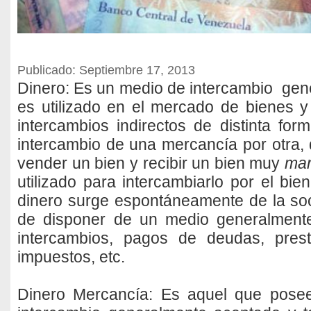
Publicado: Septiembre 17, 2013
Dinero: Es un medio de intercambio ge
es utilizado en el mercado de bienes y 
intercambios indirectos de distinta for
intercambio de una mercancía por otra,
vender un bien y recibir un bien muy
mar
utilizado para intercambiarlo por el bie
dinero surge espontáneamente de la so
de disponer de un medio generalment
intercambios, pagos de deudas, pres
impuestos, etc.
Dinero Mercancía: Es aquel que pose