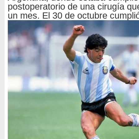
postoperatorio de una cirugía qu
un mes. El 30 de octubre cumpli