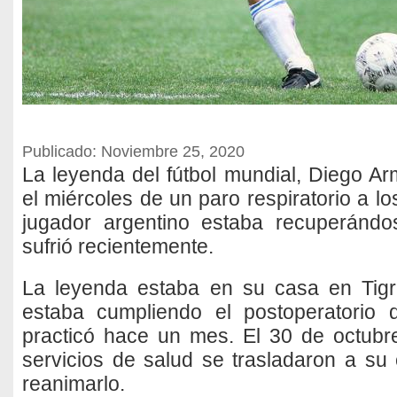
Publicado: Noviembre 25, 2020
La leyenda del fútbol mundial, Diego 
el miércoles de un paro respiratorio a lo
jugador argentino estaba recuperánd
sufrió recientemente.
La leyenda estaba en su casa en Tigr
estaba cumpliendo el postoperatorio
practicó hace un mes. El 30 de octubr
servicios de salud se trasladaron a su
reanimarlo.