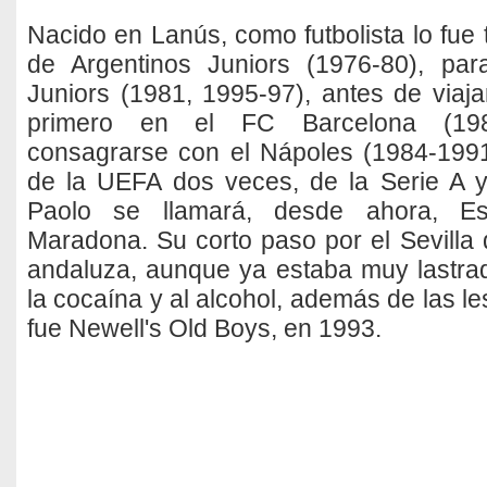
Nacido en Lanús, como futbolista lo fue t
de Argentinos Juniors (1976-80), pa
Juniors (1981, 1995-97), antes de viaj
primero en el FC Barcelona (19
consagrarse con el Nápoles (1984-199
de la UEFA dos veces, de la Serie A y
Paolo se llamará, desde ahora, E
Maradona. Su corto paso por el Sevilla 
andaluza, aunque ya estaba muy lastra
la cocaína y al alcohol, además de las le
fue Newell's Old Boys, en 1993.