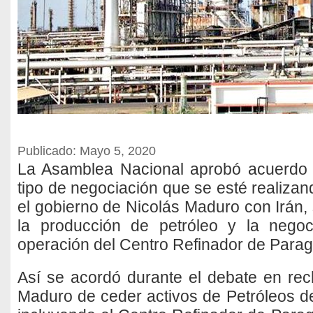
Publicado: Mayo 5, 2020
La Asamblea Nacional aprobó acuerdo 
tipo de negociación que se esté realizan
el gobierno de Nicolás Maduro con Irán, 
la producción de petróleo y la negoc
operación del Centro Refinador de Para
Así se acordó durante el debate en re
Maduro de ceder activos de Petróleos de