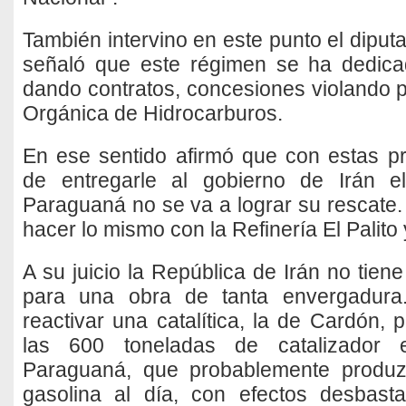
También intervino en este punto el diputa
señaló que este régimen se ha dedicad
dando contratos, concesiones violando
Orgánica de Hidrocarburos.
En ese sentido afirmó que con estas p
de entregarle al gobierno de Irán e
Paraguaná no se va a lograr su rescate.
hacer lo mismo con la Refinería El Palito
A su juicio la República de Irán no tiene
para una obra de tanta envergadura
reactivar una catalítica, la de Cardón,
las 600 toneladas de catalizador 
Paraguaná, que probablemente produz
gasolina al día, con efectos desbast