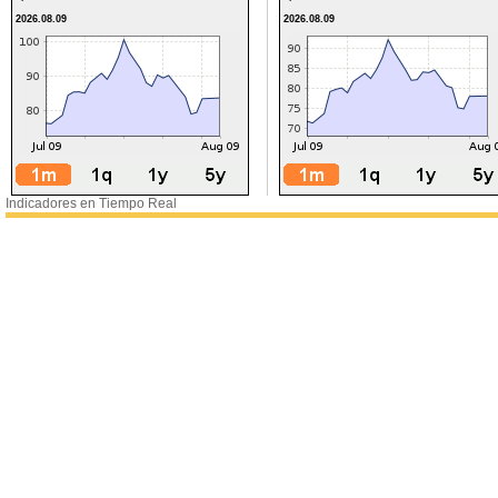
2026.08.09
2026.08.09
Indicadores en Tiempo Real