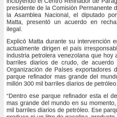
incluyendo el Centro Refinador de Parag
presidente de la Comisión Permanente d
la Asamblea Nacional, el diputado por
Matta, presentó un acuerdo en recha
ilegal.
Explicó Matta durante su intervención e
actualmente dirigen el país irresponsab
industria petrolera venezolana que hoy
barriles diarios de crudo, de acuerdo 
Organización de Países exportadores d
parque refinador mas grande del mundo
millón 300 mil barriles diarios de petróleo
“Dentro ese parque refinador esta el d
mas grande del mundo en su momento,
mil barriles diarios de petróleo. Ese pa