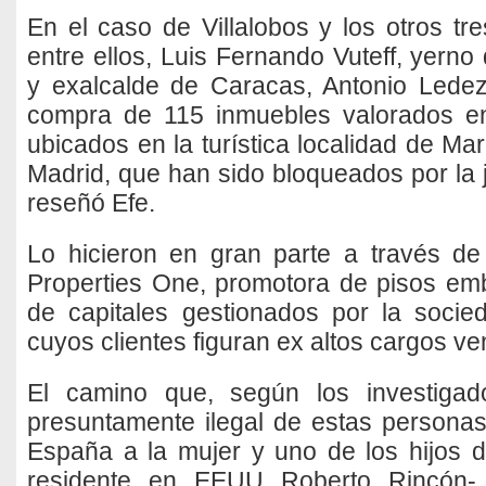
En el caso de Villalobos y los otros tre
entre ellos, Luis Fernando Vuteff, yerno
y exalcalde de Caracas, Antonio Lede
compra de 115 inmuebles valorados e
ubicados en la turística localidad de Mar
Madrid, que han sido bloqueados por la 
reseñó Efe.
Lo hicieron en gran parte a través d
Properties One, promotora de pisos em
de capitales gestionados por la socie
cuyos clientes figuran ex altos cargos v
El camino que, según los investigad
presuntamente ilegal de estas persona
España a la mujer y uno de los hijos 
residente en EEUU Roberto Rincón-