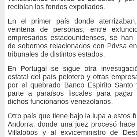
recibían los fondos expoliados.
En el primer país donde aterrizaban
veintena de personas, entre exfunci
empresarios estadounidenses, se han 
de sobornos relacionados con Pdvsa en
tribunales de distintos estados.
En Portugal se sigue otra investigac
estatal del país pelotero y otras empre
por el quebrado Banco Espirito Santo
parte a paraísos fiscales para paga
dichos funcionarios venezolanos.
Otro país que tiene bajo la lupa a estos 
Andorra, donde una juez procesó hac
Villalobos y al exviceministro de Desar