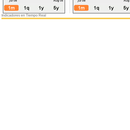
Indicadores en Tiempo Real