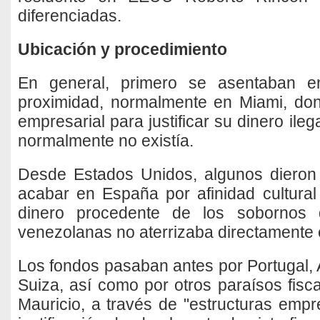
diferenciadas.
Ubicación y procedimiento
En general, primero se asentaban e
proximidad, normalmente en Miami, d
empresarial para justificar su dinero ile
normalmente no existía.
Desde Estados Unidos, algunos dieron 
acabar en España por afinidad cultural 
dinero procedente de los sobornos 
venezolanas no aterrizaba directamente 
Los fondos pasaban antes por Portugal, 
Suiza, así como por otros paraísos fisc
Mauricio, a través de "estructuras empr