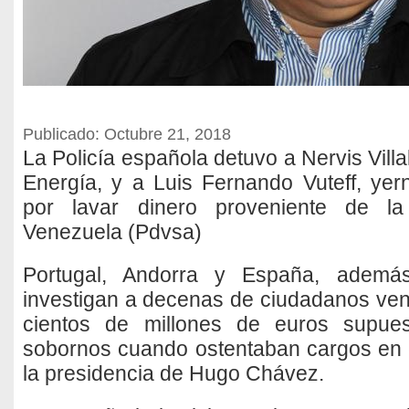
Publicado: Octubre 21, 2018
La Policía española detuvo a Nervis Villa
Energía, y a Luis Fernando Vuteff, ye
por lavar dinero proveniente de la
Venezuela (Pdvsa)
Portugal, Andorra y España, ademá
investigan a decenas de ciudadanos ve
cientos de millones de euros supue
sobornos cuando ostentaban cargos en 
la presidencia de Hugo Chávez.