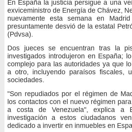
En España la justicia persigue a una ve
exviceministro de Energía de Chávez, Ner
nuevamente esta semana en Madrid 
presuntamente desvió de la estatal Petr
(Pdvsa).
Dos jueces se encuentran tras la pi
investigados introdujeron en España; lo
complejo para las autoridades ya que lo
a otro, incluyendo paraísos fiscales
sociedades.
"Son repudiados por el régimen de Ma
los contactos con el nuevo régimen para
a costa de Venezuela", explica a 
investigación a estos ciudadanos ve
dedicado a invertir en inmuebles en Espa