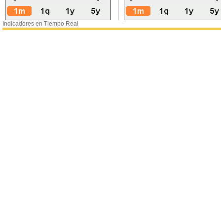
Indicadores en Tiempo Real