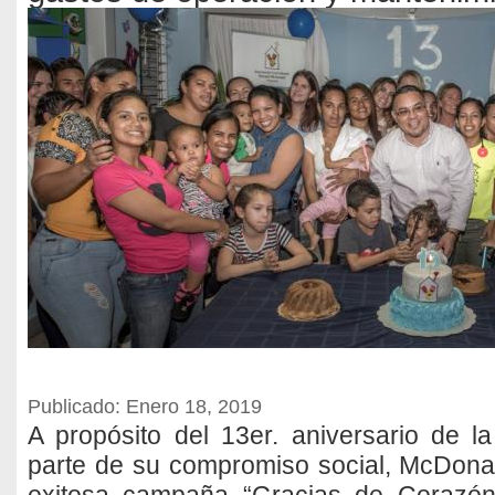
Publicado: Enero 18, 2019
A propósito del 13er. aniversario de 
parte de su compromiso social, McDona