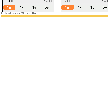
Indicadores en Tiempo Real