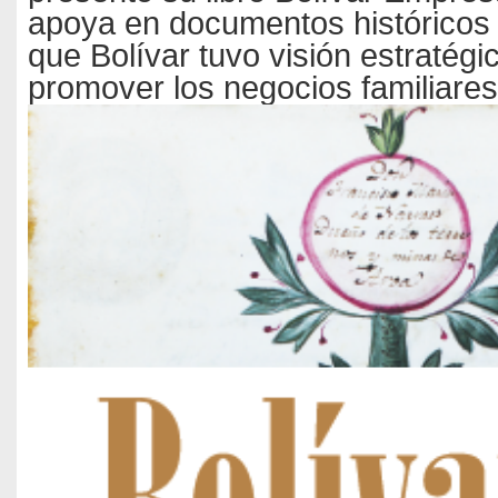
apoya en documentos históricos
que Bolívar tuvo visión estratégi
promover los negocios familiares