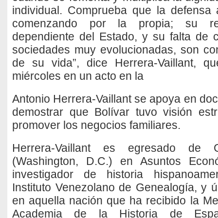
individual. Comprueba que la defensa 
comenzando por la propia; su rep
dependiente del Estado, y su falta de 
sociedades muy evolucionadas, son con
de su vida”, dice Herrera-Vaillant, q
miércoles en un acto en la
Antonio Herrera-Vaillant se apoya en do
demostrar que Bolívar tuvo visión est
promover los negocios familiares.
Herrera-Vaillant es egresado de G
(Washington, D.C.) en Asuntos Econó
investigador de historia hispanoame
Instituto Venezolano de Genealogía, y 
en aquella nación que ha recibido la Me
Academia de la Historia de Esp