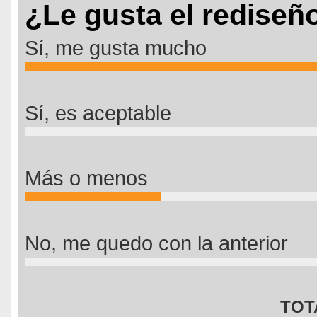
¿Le gusta el rediseñ
Sí, me gusta mucho
Sí, es aceptable
Más o menos
No, me quedo con la anterior
TOT