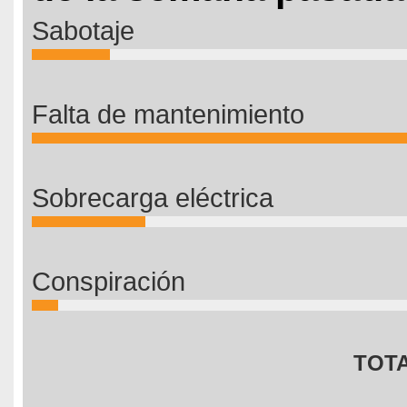
Sabotaje
Falta de mantenimiento
Sobrecarga eléctrica
Conspiración
TOTA