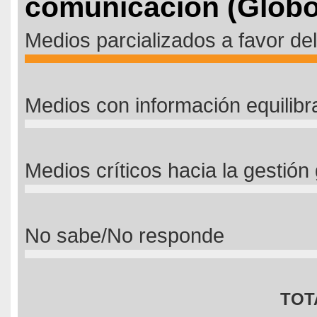
comunicación (Globo
Medios parcializados a favor de
Medios con información equilib
Medios críticos hacia la gestió
No sabe/No responde
TOT