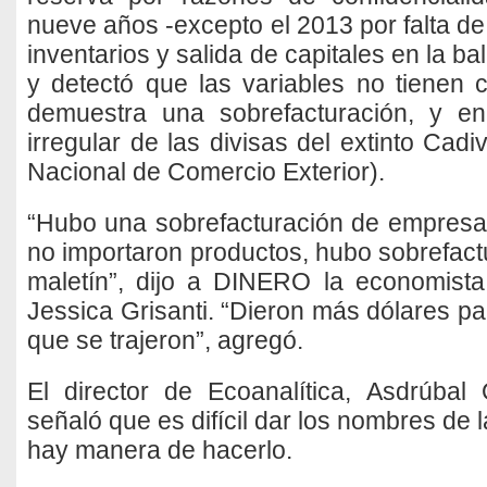
nueve años -excepto el 2013 por falta de
inventarios y salida de capitales en la b
y detectó que las variables no tienen 
demuestra una sobrefacturación, y e
irregular de las divisas del extinto Cad
Nacional de Comercio Exterior).
“Hubo una sobrefacturación de empresas
no importaron productos, hubo sobrefac
maletín”, dijo a DINERO la economista
Jessica Grisanti. “Dieron más dólares pa
que se trajeron”, agregó.
El director de Ecoanalítica, Asdrúbal 
señaló que es difícil dar los nombres de
hay manera de hacerlo.