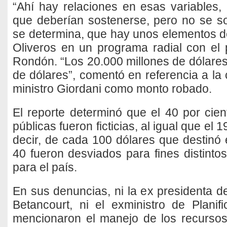
“Ahí hay relaciones en esas variables,
que deberían sostenerse, pero no se s
se determina, que hay unos elementos de
Oliveros en un programa radial con el 
Rondón. “Los 20.000 millones de dólares
de dólares”, comentó en referencia a la 
ministro Giordani como monto robado.
El reporte determinó que el 40 por cien
públicas fueron ficticias, al igual que el
decir, de cada 100 dólares que destinó 
40 fueron desviados para fines distinto
para el país.
En sus denuncias, ni la ex presidenta 
Betancourt, ni el exministro de Planifi
mencionaron el manejo de los recursos 