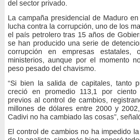
del sector privado.
La campaña presidencial de Maduro en 
lucha contra la corrupción, uno de los ma
el país petrolero tras 15 años de Gobiern
se han producido una serie de detencio
corrupción en empresas estatales, 
ministerios, aunque por el momento n
peso pesado del chavismo.
“Si bien la salida de capitales, tanto 
creció en promedio 113,1 por ciento
previos al control de cambios, registr
millones de dólares entre 2000 y 2002,
Cadivi no ha cambiado las cosas”, señaló
El control de cambios no ha impedido la 