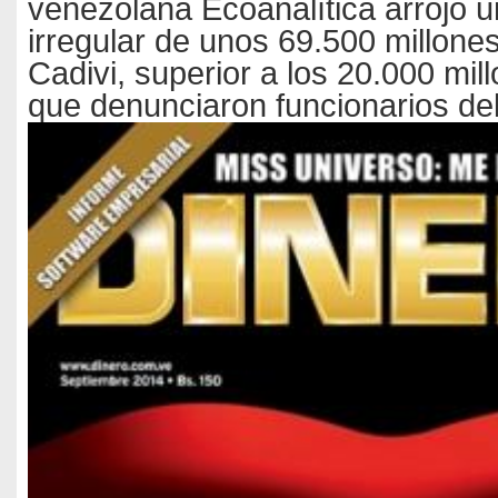
venezolana Ecoanalítica arrojó 
irregular de unos 69.500 millone
Cadivi, superior a los 20.000 mil
que denunciaron funcionarios de