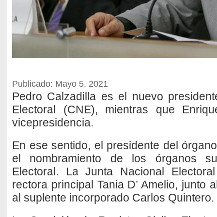
Publicado: Mayo 5, 2021
Pedro Calzadilla es el nuevo presiden
Electoral (CNE), mientras que Enriq
vicepresidencia.
En ese sentido, el presidente del órgano
el nombramiento de los órganos su
Electoral. La Junta Nacional Electora
rectora principal Tania D’ Amelio, junto 
al suplente incorporado Carlos Quintero.