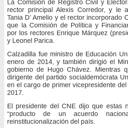
La Comisión de Registro Civil y Elector
rector principal Alexis Corredor, y le
Tania D’ Amelio y el rector incorporado
que la Comisión de Política y Financia
por los rectores Enrique Márquez (presi
y Leonel Parica.
Calzadilla fue ministro de Educación Uni
enero de 2014, y también dirigió el Min
gobierno de Hugo Chávez. Mientras q
dirigente del partido socialdemócrata 
en el cargo de primer vicepresidente de
2017.
El presidente del CNE dijo que estas 
“producto de un acuerdo naciona
reinstitucionalización del país.