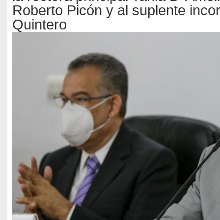
Roberto Picón y al suplente inco
Quintero